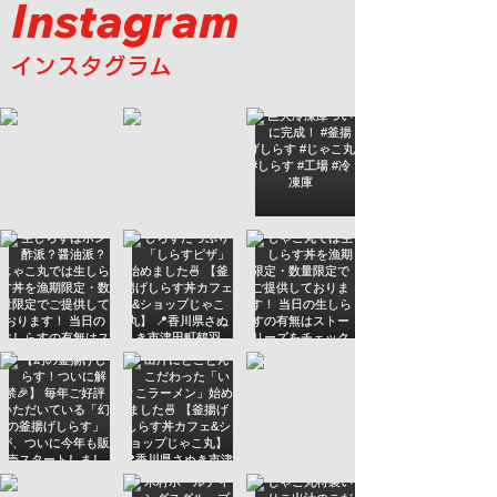
Instagram
インスタグラム