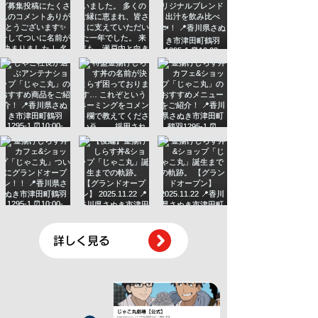
詳しく見る