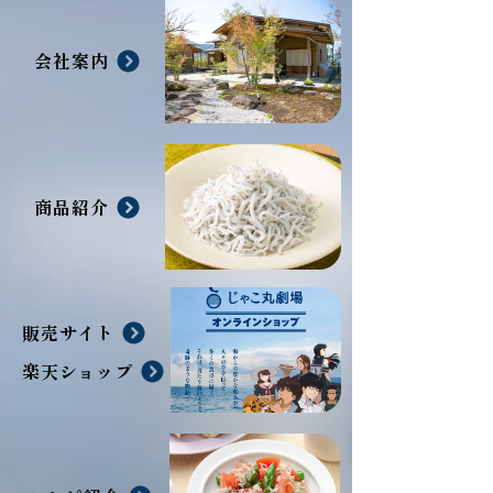
会社案内
商品紹介
販売サイト
楽天ショップ