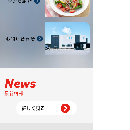
レシピ紹介
お問い合わせ
​News
最新情報
詳しく見る